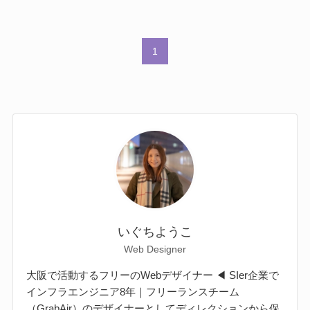
1
いぐちようこ
Web Designer
大阪で活動するフリーのWebデザイナー ◀ SIer企業で
インフラエンジニア8年｜フリーランスチーム
（GrabAir）のデザイナーとしてディレクションから保