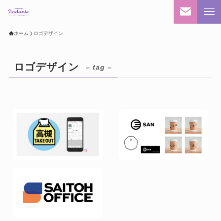
ホーム
ロゴデザイン
ロゴデザイン
– tag –