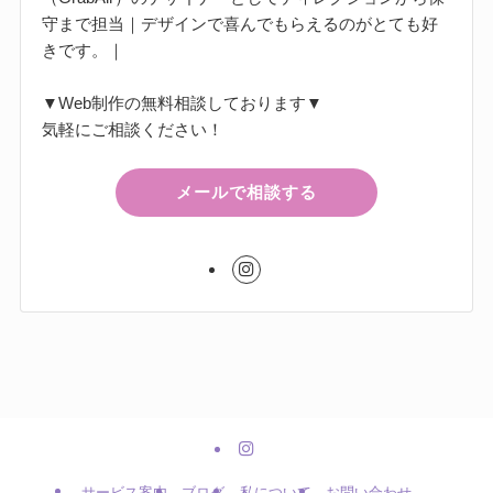
守まで担当｜デザインで喜んでもらえるのがとても好
きです。｜
▼Web制作の無料相談しております▼
気軽にご相談ください！
メールで相談する
サービス案内
ブログ
私について
お問い合わせ